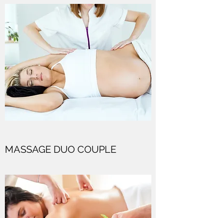
MASSAGE DUO COUPLE