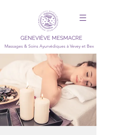
GENEVIÈVE MESMACRE
Massages & Soins Ayurvédiques à Vevey et Bex