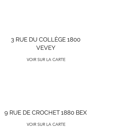
3 RUE DU COLLÈGE 1800
VEVEY
VOIR SUR LA CARTE
9 RUE DE CROCHET 1880 BEX
VOIR SUR LA CARTE