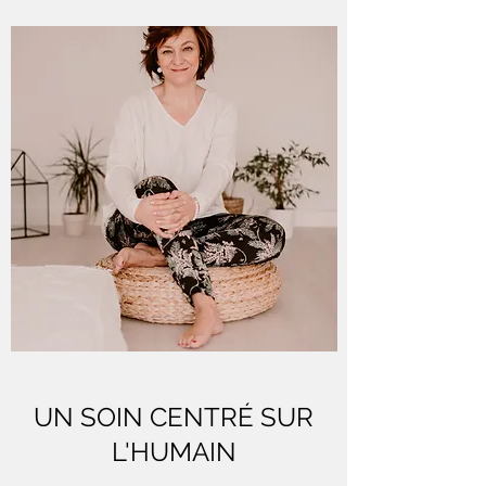
UN SOIN CENTRÉ SUR
L'HUMAIN