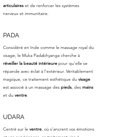
articulaires
et de renforcer les systèmes
nerveux et immunitaire.
PADA
Considéré en Inde comme le massage royal du
visage, le Muka Padabhyanga cherche à
réveiller la beauté intérieure
pour qu’elle se
répande avec éclat à l’extérieur. Véritablement
magique, ce traitement esthétique du
visage
est associé à un massage des
pieds
, des
mains
et du
ventre
.
UDARA
Centré sur le
ventre
, où s’ancrent vos émotions