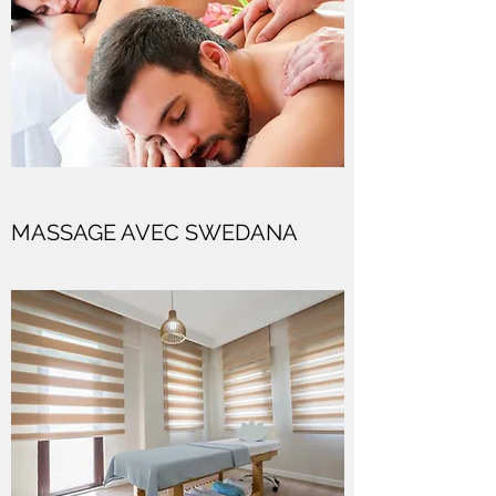
MASSAGE AVEC SWEDANA