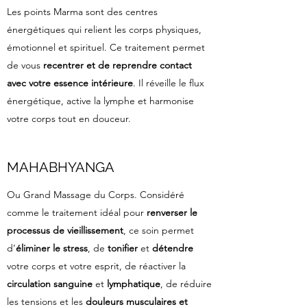
Les points Marma sont des centres
énergétiques qui relient les corps physiques,
émotionnel et spirituel. Ce traitement permet
de vous
recentrer et de reprendre contact
avec votre essence intérieure
. Il réveille le flux
énergétique, active la lymphe et harmonise
votre corps tout en douceur.
MAHABHYANGA
Ou Grand Massage du Corps. Considéré
comme le traitement idéal pour
renverser le
processus de vieillissement
, ce soin permet
d’
éliminer le stress
, de
tonifier
et
détendre
votre corps et votre esprit, de réactiver la
circulation sanguine
et
lymphatique
, de réduire
les tensions et les
douleurs musculaires et