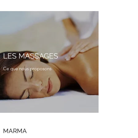
LES MASSAGES
Ce que nous proposons
MARMA