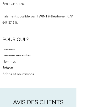
Prix
: CHF. 130.-
Paiement possible par
TWINT
(téléphone :
079
647 37 61)
.
POUR QUI ?
Femmes
Femmes enceintes
Hommes
Enfants
Bébés et nourrissons
AVIS DES CLIENTS