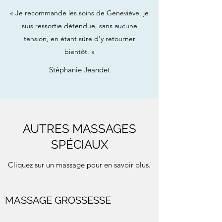
« Je recommande les soins de Geneviève, je
suis ressortie détendue, sans aucune
tension, en étant sûre d'y retourner
bientôt. »
Stéphanie Jeandet
AUTRES MASSAGES
SPÉCIAUX
Cliquez sur un massage pour en savoir plus.
MASSAGE GROSSESSE