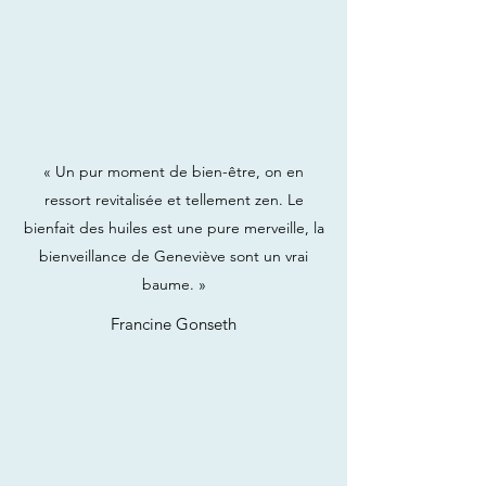
« Un pur moment de bien-être, on en
ressort revitalisée et tellement zen. Le
bienfait des huiles est une pure merveille, la
bienveillance de Geneviève sont un vrai
baume. »
Francine Gonseth